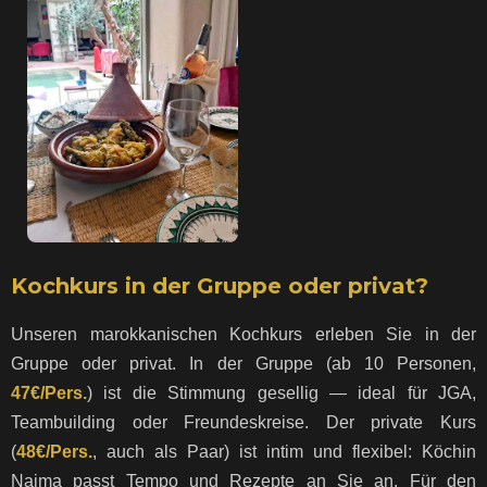
Kochkurs in der Gruppe oder privat?
Unseren marokkanischen Kochkurs erleben Sie in der
Gruppe oder privat. In der Gruppe (ab 10 Personen,
47€/Pers.
) ist die Stimmung gesellig — ideal für JGA,
Teambuilding oder Freundeskreise. Der private Kurs
(
48€/Pers.
, auch als Paar) ist intim und flexibel: Köchin
Naima passt Tempo und Rezepte an Sie an. Für den