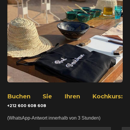
Buchen Sie Ihren Kochkurs:
+212 600 608 608
(WhatsApp-Antwort innerhalb von 3 Stunden)