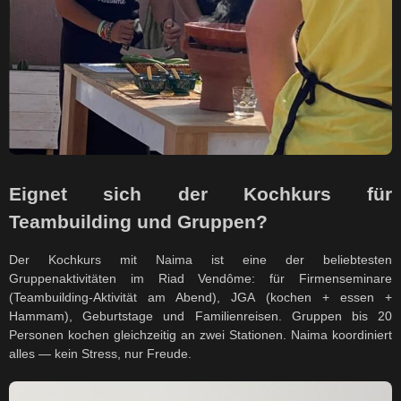
Eignet sich der Kochkurs für
Teambuilding und Gruppen?
Der Kochkurs mit Naima ist eine der beliebtesten
Gruppenaktivitäten im Riad Vendôme: für Firmenseminare
(Teambuilding-Aktivität am Abend), JGA (kochen + essen +
Hammam), Geburtstage und Familienreisen. Gruppen bis 20
Personen kochen gleichzeitig an zwei Stationen. Naima koordiniert
alles — kein Stress, nur Freude.