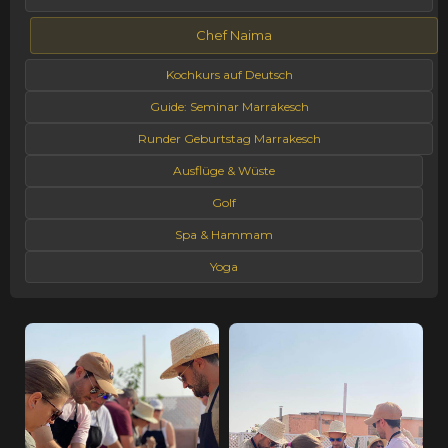
Chef Naima
Kochkurs auf Deutsch
Guide: Seminar Marrakesch
Runder Geburtstag Marrakesch
Ausflüge & Wüste
Golf
Spa & Hammam
Yoga