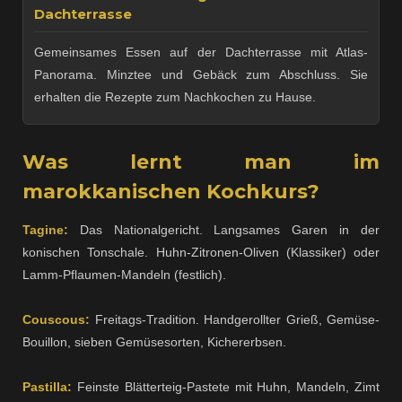
Dachterrasse
Gemeinsames Essen auf der Dachterrasse mit Atlas-
Panorama. Minztee und Gebäck zum Abschluss. Sie
erhalten die Rezepte zum Nachkochen zu Hause.
Was lernt man im
marokkanischen Kochkurs?
Tagine:
Das Nationalgericht. Langsames Garen in der
konischen Tonschale. Huhn-Zitronen-Oliven (Klassiker) oder
Lamm-Pflaumen-Mandeln (festlich).
Couscous:
Freitags-Tradition. Handgerollter Grieß, Gemüse-
Bouillon, sieben Gemüsesorten, Kichererbsen.
Pastilla:
Feinste Blätterteig-Pastete mit Huhn, Mandeln, Zimt