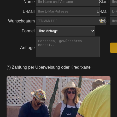
Name
Stadt
E-Mail
E-Mail
Wunschdatum
Mobil
Formel
Anfrage
(*) Zahlung per Überweisung oder Kreditkarte