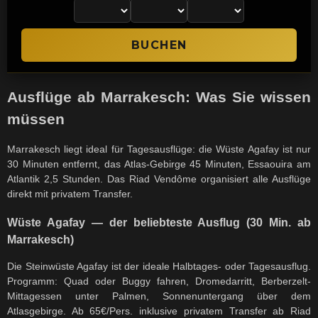
Ausflüge ab Marrakesch: Was Sie wissen
müssen
Marrakesch liegt ideal für Tagesausflüge: die Wüste Agafay ist nur
30 Minuten entfernt, das Atlas-Gebirge 45 Minuten, Essaouira am
Atlantik 2,5 Stunden. Das Riad Vendôme organisiert alle Ausflüge
direkt mit privatem Transfer.
Wüste Agafay — der beliebteste Ausflug (30 Min. ab
Marrakesch)
Die Steinwüste Agafay ist der ideale Halbtages- oder Tagesausflug.
Programm: Quad oder Buggy fahren, Dromedarritt, Berberzelt-
Mittagessen unter Palmen, Sonnenuntergang über dem
Atlasgebirge. Ab 65€/Pers. inklusive privatem Transfer ab Riad