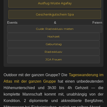
Ausflug Wüste Agafay
Geschenkgutschein Spa
Events & Feiern
Guide: Riad exklusiv mieten
Hochzeit
Geburtstag
Riad exklusiv
JGA Frauen
Outdoor mit der ganzen Gruppe? Die
Tageswanderung im
Atlas mit der ganzen Gruppe
hat einen unbedeutenden
Höhenunterschied und 3h30 bis 4h Gehzeit — die
komplette Mannschaft kommt mit, unabhängig von der
Kondition. 2 diplomierte und akkreditierte Bergführer,