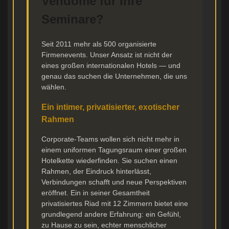
Vendôme für ihre
Seminare?
Seit 2011 mehr als 500 organisierte
Firmenevents. Unser Ansatz ist nicht der
eines großen internationalen Hotels — und
genau das suchen die Unternehmen, die uns
wählen.
Ein intimer, privatisierter, exotischer
Rahmen
Corporate-Teams wollen sich nicht mehr in
einem uniformen Tagungsraum einer großen
Hotelkette wiederfinden. Sie suchen einen
Rahmen, der Eindruck hinterlässt,
Verbindungen schafft und neue Perspektiven
eröffnet. Ein in seiner Gesamtheit
privatisiertes Riad mit 12 Zimmern bietet eine
grundlegend andere Erfahrung: ein Gefühl,
zu Hause zu sein, echter menschlicher