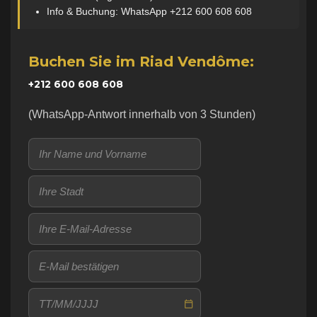
Info & Buchung: WhatsApp +212 600 608 608
Buchen Sie im Riad Vendôme:
+212 600 608 608
(WhatsApp-Antwort innerhalb von 3 Stunden)