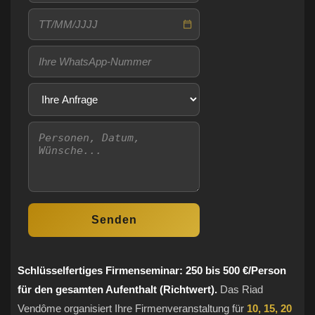
Schlüsselfertiges Firmenseminar: 250 bis 500 €/Person
für den gesamten Aufenthalt (Richtwert).
Das Riad
Vendôme organisiert Ihre Firmenveranstaltung für
10, 15, 20