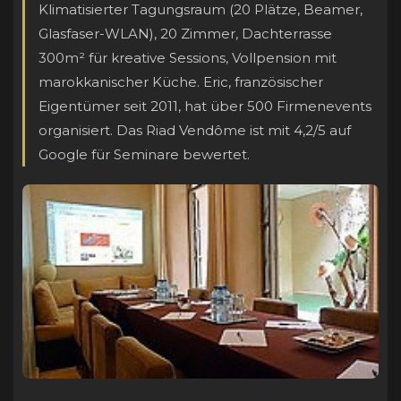
Klimatisierter Tagungsraum (20 Plätze, Beamer,
Glasfaser-WLAN), 20 Zimmer, Dachterrasse
300m² für kreative Sessions, Vollpension mit
marokkanischer Küche. Eric, französischer
Eigentümer seit 2011, hat über 500 Firmenevents
organisiert. Das Riad Vendôme ist mit 4,2/5 auf
Google für Seminare bewertet.