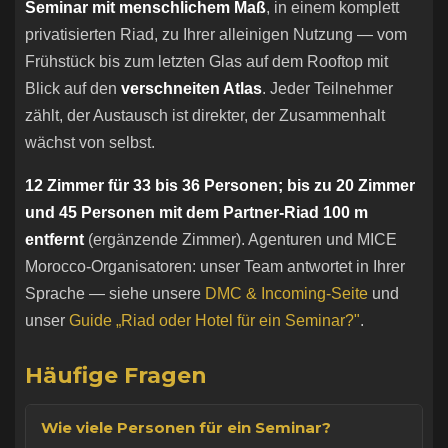
Seminar mit menschlichem Maß
, in einem komplett
privatisierten Riad, zu Ihrer alleinigen Nutzung — vom
Frühstück bis zum letzten Glas auf dem Rooftop mit
Blick auf den
verschneiten Atlas
. Jeder Teilnehmer
zählt, der Austausch ist direkter, der Zusammenhalt
wächst von selbst.
12 Zimmer für 33 bis 36 Personen; bis zu 20 Zimmer
und 45 Personen mit dem Partner-Riad 100 m
entfernt
(ergänzende Zimmer). Agenturen und MICE
Morocco-Organisatoren: unser Team antwortet in Ihrer
Sprache — siehe unsere
DMC & Incoming-Seite
und
unser
Guide „Riad oder Hotel für ein Seminar?"
.
Häufige Fragen
Wie viele Personen für ein Seminar?