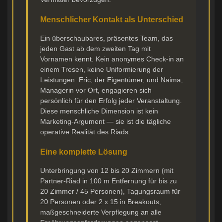
Menschlicher Kontakt als Unterschied
Ein überschaubares, präsentes Team, das
jeden Gast ab dem zweiten Tag mit
Vornamen kennt. Kein anonymes Check-in an
einem Tresen, keine Uniformierung der
Leistungen. Eric, der Eigentümer, und Naima,
Managerin vor Ort, engagieren sich
persönlich für den Erfolg jeder Veranstaltung.
Diese menschliche Dimension ist kein
Marketing-Argument — sie ist die tägliche
operative Realität des Riads.
Eine komplette Lösung
Unterbringung von 12 bis 20 Zimmern (mit
Partner-Riad in 100 m Entfernung für bis zu
20 Zimmer / 45 Personen), Tagungsraum für
20 Personen oder 2 x 15 in Breakouts,
maßgeschneiderte Verpflegung an alle