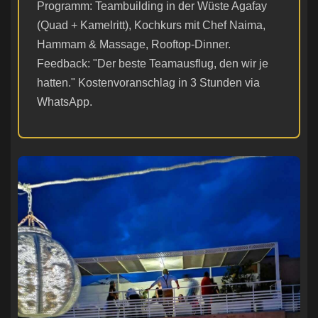
Programm: Teambuilding in der Wüste Agafay
(Quad + Kamelritt), Kochkurs mit Chef Naima,
Hammam & Massage, Rooftop-Dinner.
Feedback: "Der beste Teamausflug, den wir je
hatten." Kostenvoranschlag in 3 Stunden via
WhatsApp.