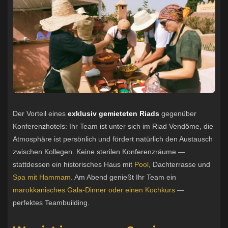
Der Vorteil eines
exklusiv gemieteten Riads
gegenüber
Konferenzhotels: Ihr Team ist unter sich im Riad Vendôme, die
Atmosphäre ist persönlich und fördert natürlich den Austausch
zwischen Kollegen. Keine sterilen Konferenzräume —
stattdessen ein historisches Haus mit
Pool
, Dachterrasse und
Spa mit Hammam
. Am Abend genießt Ihr Team ein
marokkanisches Gala-Dinner oder einen Kochkurs
—
perfektes Teambuilding.