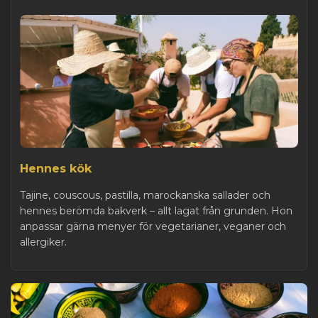
Hennes kök
Tajine, couscous, pastilla, marockanska sallader och
hennes berömda bakverk – allt lagat från grunden. Hon
anpassar gärna menyer för vegetarianer, veganer och
allergiker.