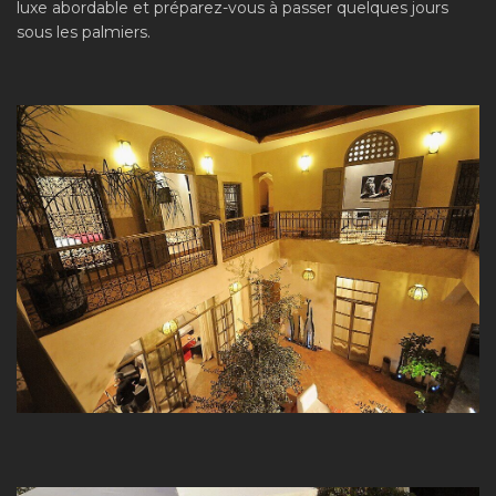
luxe abordable et préparez-vous à passer quelques jours
sous les palmiers.