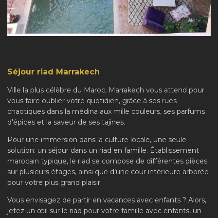
Séjour riad Marrakech
Ville la plus célèbre du Maroc, Marrakech vous attend pour
vous faire oublier votre quotidien, grâce à ses rues
chaotiques dans la médina aux mille couleurs, ses parfums
d'épices et la saveur de ses tajines.
Pour une immersion dans la culture locale, une seule
solution: un séjour dans un riad en famille. Établissement
marocain typique, le riad se compose de différentes pièces
sur plusieurs étages, ainsi que d’une cour intérieure arborée
pour votre plus grand plaisir.
Vous envisagez de partir en vacances avec enfants ? Alors,
jetez un œil sur le riad pour votre famille avec enfants, un