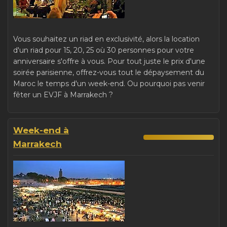
Vous souhaitez un riad en exclusivité, alors la location
d'un riad pour 15, 20, 25 où 30 personnes pour votre
anniversaire s'offre à vous. Pour tout juste le prix d'une
soirée parisienne, offrez-vous tout le dépaysement du
Maroc le temps d'un week-end. Ou pourquoi pas venir
fêter un EVJF à Marrakech ?
Week-end à
Marrakech