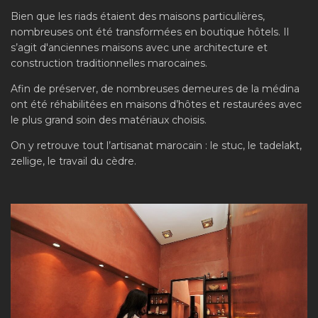
Bien que les riads étaient des maisons particulières,
nombreuses ont été transformées en boutique hôtels. Il
s’agit d'anciennes maisons avec une architecture et
construction traditionnelles marocaines.
Afin de préserver, de nombreuses demeures de la médina
ont été réhabilitées en maisons d’hôtes et restaurées avec
le plus grand soin des matériaux choisis.
On y retrouve tout l’artisanat marocain : le stuc, le tadelakt,
zellige, le travail du cèdre.