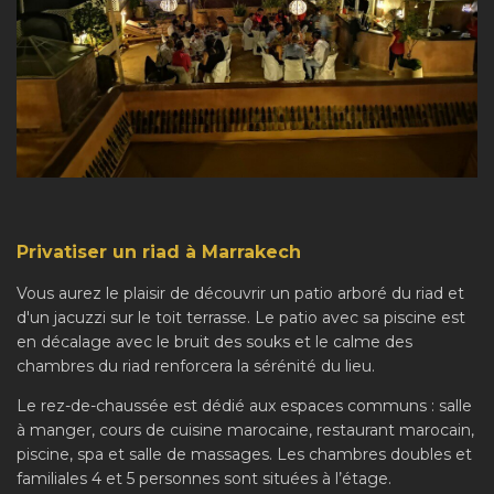
Privatiser un riad à Marrakech
Vous aurez le plaisir de découvrir un patio arboré du riad et
d'un jacuzzi sur le toit terrasse. Le patio avec sa piscine est
en décalage avec le bruit des souks et le calme des
chambres du riad renforcera la sérénité du lieu.
Le rez-de-chaussée est dédié aux espaces communs : salle
à manger, cours de cuisine marocaine, restaurant marocain,
piscine, spa et salle de massages. Les chambres doubles et
familiales 4 et 5 personnes sont situées à l’étage.