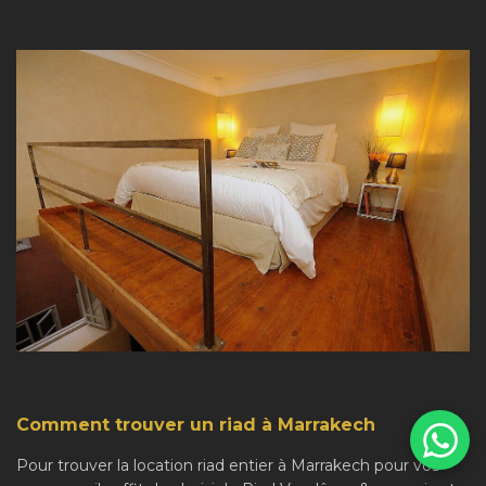
Comment trouver un riad à Marrakech
Pour trouver la location riad entier à Marrakech pour vos