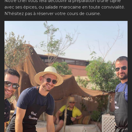
Notre chef vous fera découvrir la préparation d'une tajine
avec ses épices, ou salade marocaine en toute convivialité.
N'hésitez pas à réserver votre cours de cuisine.