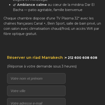
🌿
Ambiance calme
au cœur de la médina Dar El
Bacha — patio agréable, famille bienvenue
Chaque chambre dispose d'une TV Plasma 32" avec les
chaînes françaises Canal +, Bein Sport, salle de bain privé, un
coin salon avec climatisation chaud/froid, un accès Wifi par
fibre optique gratuit.
Réserver un riad Marrakech :
+ 212 600 608 608
(Réponse à votre demande sous 3 heures)