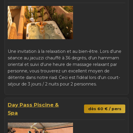
Une invitation à la relaxation et au bien-être. Lors d'une
séance au jacuzzi chauffé à 36 degrés, d'un hammam
oriental et suivi d'une heure de massage relaxant par
personne, vous trouverez un excellent moyen de
détente dans notre riad. Ceci est l'idéal lors d'un court-
séjour de 3 jours / 2 nuits pour 2 personnes.
Day Pass Piscine &
dès 60 € / pers
Spa