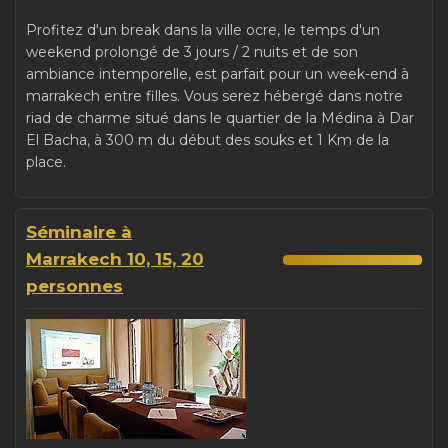
Profitez d'un break dans la ville ocre, le temps d'un
weekend prolongé de 3 jours / 2 nuits et de son
ambiance intemporelle, est parfait pour un week-end à
marrakech entre filles. Vous serez hébergé dans notre
riad de charme situé dans le quartier de la Médina à Dar
El Bacha, à 300 m du début des souks et 1 Km de la
place.
Séminaire à
Marrakech 10, 15, 20
personnes