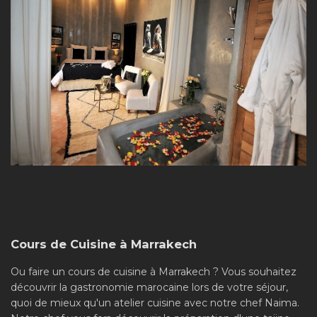
Cours de Cuisine à Marrakech
Ou faire un cours de cuisine à Marrakech ? Vous souhaitez
découvrir la gastronomie marocaine lors de votre séjour,
quoi de mieux qu'un atelier cuisine avec notre chef Naima.