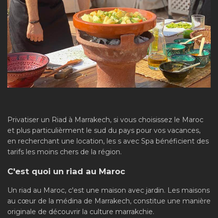
Privatiser un Riad à Marrakech, si vous choisissez le Maroc
et plus particulièrment le sud du pays pour vos vacances,
en recherchant une location, les s avec Spa bénéficient des
tarifs les moins chers de la région.
C'est quoi un riad au Maroc
Un riad au Maroc, c'est une maison avec jardin. Les maisons
au cœur de la médina de Marrakech, constitue une manière
originale de découvrir la culture marrakchie.