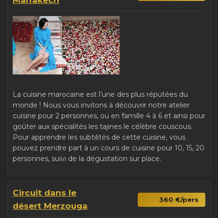
Marrakech
La cuisine marocaine est l’une des plus réputées du
monde ! Nous vous invitons à découvrir notre atelier
cuisine pour 2 personnes, ou en famille 4 à 6 et ainsi pour
goûter aux spécialités les tajines le célèbre couscous.
Pour apprendre les subtilités de cette cuisine, vous
pouvez prendre part à un cours de cuisine pour 10, 15, 20
personnes, suivi de la dégustation sur place.
Circuit dans le
360 €/pers
désert Merzouga