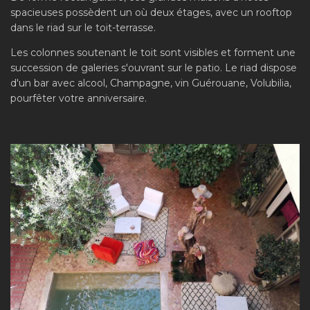
spacieuses possèdent un où deux étages, avec un rooftop
dans le riad sur le toit-terrasse.
Les colonnes soutenant le toit sont visibles et forment une
succession de galeries s'ouvrant sur le patio. Le riad dispose
d'un bar avec alcool, Champagne, vin Guérouane, Volubilia,
pourfêter votre anniversaire.