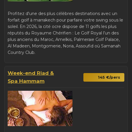
Profitez d'une des plus célèbres destinations avec un
forfait golf à marrakech pour parfaire votre swing sous le
soleil. En 2026, la cité ocre dispose de 11 golfs les plus
réputés du Royaume Chérifien : Le Golf Royal l’un des
plus anciens du Maroc, Amelkis, Palmeraie Golf Palace,
Al Madeen, Montgomerie, Noria, Assoufid où Samanah
Country Club.
Week-end Riad &
145 €/pers
Spa Hammam