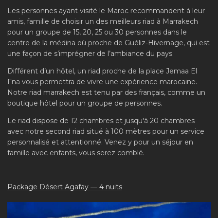
Les personnes ayant visité le Maroc recommandent à leur
amis, famille de choisir un des meilleurs riad à Marrakech
pour un groupe de 15, 20, 25 ou 30 personnes dans le
centre de la médina où proche de Guéliz-Hivernage, qui est
une façon de s’imprégner de l’ambiance du pays.
Différent d’un hôtel, un riad proche de la place Jemaa El
Fna vous permettra de vivre une expérience marocaine.
Notre riad marrakech est tenu par des français, comme un
boutique hôtel pour un groupe de personnes.
Le riad dispose de 12 chambres et jusqu'à 20 chambres
avec notre second riad situé à 100 mètres pour un service
personnalisé et attentionné. Venez y pour un séjour en
famille avec enfants, vous serez comblé.
Package Désert Agafay — 4 nuits