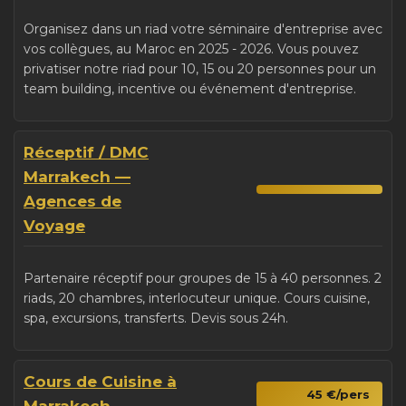
Organisez dans un riad votre séminaire d'entreprise avec
vos collègues, au Maroc en 2025 - 2026. Vous pouvez
privatiser notre riad pour 10, 15 ou 20 personnes pour un
team building, incentive ou événement d'entreprise.
Réceptif / DMC
Marrakech —
Agences de
Voyage
Partenaire réceptif pour groupes de 15 à 40 personnes. 2
riads, 20 chambres, interlocuteur unique. Cours cuisine,
spa, excursions, transferts. Devis sous 24h.
Cours de Cuisine à
45 €/pers