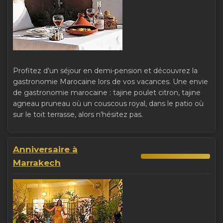
Profitez d'un séjour en demi-pension et découvrez la
gastronomie Marocaine lors de vos vacances. Une envie
de gastronomie marocaine : tajine poulet citron, tajine
agneau pruneau où un couscous royal, dans le patio où
sur le toit terrasse, alors n'hésitez pas.
Anniversaire à
Marrakech