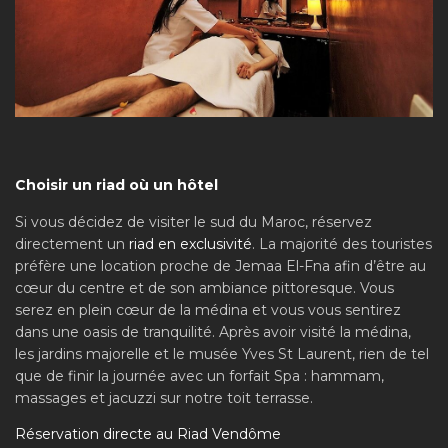
Choisir un riad où un hôtel
Si vous décidez de visiter le sud du Maroc, réservez
directement un
riad en exclusivité
. La majorité des touristes
préfère une location proche de Jemaa El-Fna afin d’être au
cœur du centre et de son ambiance pittoresque. Vous
serez en plein cœur de la médina et vous vous sentirez
dans une oasis de tranquilité. Après avoir visité la médina,
les jardins majorelle et le musée Yves St Laurent, rien de tel
que de finir la journée avec un forfait Spa : hammam,
massages et jacuzzi sur notre toit terrasse.
Réservation directe au Riad Vendôme