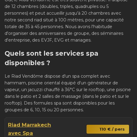
de 12 chambres (doubles, triples, quadruples ou 5
personnes) et peut accueillir jusqu'à 20 chambres avec
notre second riad situé à 100 mètres, pour une capacité
totale de 35 à 45 personnes. Nous avons l'habitude
d'organiser des anniversaires de groupe, des séminaires
d'entreprise, des EVJF, EVG et mariages.
Quels sont les services spa
disponibles ?
Le Riad Vendôme dispose d'un spa complet avec
hammam, piscine oriental équipé d'un générateur de
vapeur, un jacuzzi chauffé à 36°C sur le rooftop, une piscine
dans le patio et 2 salles de massage (dans le patio et sur le
rooftop). Des formules spa sont disponibles pour les
groupes de 6, 10, 15 ou 20 personnes.
Riad Marrakech
110 € / pers
avec Spa