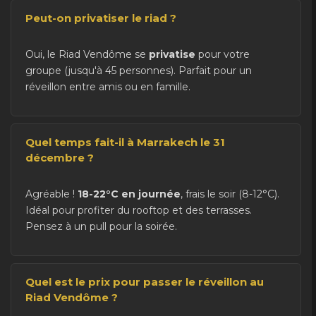
Peut-on privatiser le riad ?
Oui, le Riad Vendôme se
privatise
pour votre
groupe (jusqu'à 45 personnes). Parfait pour un
réveillon entre amis ou en famille.
Quel temps fait-il à Marrakech le 31
décembre ?
Agréable !
18-22°C en journée
, frais le soir (8-12°C).
Idéal pour profiter du rooftop et des terrasses.
Pensez à un pull pour la soirée.
Quel est le prix pour passer le réveillon au
Riad Vendôme ?