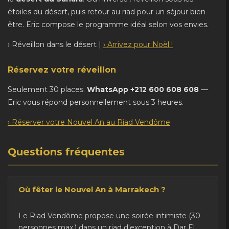
étoiles du désert, puis retour au riad pour un séjour bien-
être. Eric compose le programme idéal selon vos envies.
› Réveillon dans le désert |
› Arrivez pour Noël !
Réservez votre réveillon
Seulement 30 places.
WhatsApp +212 600 608 608
—
Eric vous répond personnellement sous 3 heures.
› Réserver votre Nouvel An au Riad Vendôme
Questions fréquentes
Où fêter le Nouvel An à Marrakech ?
Le Riad Vendôme propose une soirée intimiste (30
personnes max.) dans un riad d'exception à Dar El