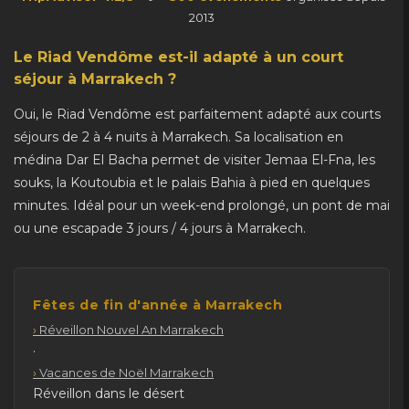
2013
Le Riad Vendôme est-il adapté à un court
séjour à Marrakech ?
Oui, le Riad Vendôme est parfaitement adapté aux courts
séjours de 2 à 4 nuits à Marrakech. Sa localisation en
médina Dar El Bacha permet de visiter Jemaa El-Fna, les
souks, la Koutoubia et le palais Bahia à pied en quelques
minutes. Idéal pour un week-end prolongé, un pont de mai
ou une escapade 3 jours / 4 jours à Marrakech.
Fêtes de fin d'année à Marrakech
Réveillon Nouvel An Marrakech
·
Vacances de Noël Marrakech
Réveillon dans le désert