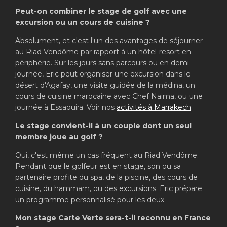
Peut-on combiner le stage de golf avec une
excursion ou un cours de cuisine ?
Absolument, et c'est l'un des avantages de séjourner
au Riad Vendôme par rapport à un hôtel-resort en
périphérie. Sur les jours sans parcours ou en demi-
journée, Eric peut organiser une excursion dans le
désert d'Agafay, une visite guidée de la médina, un
cours de cuisine marocaine avec Chef Naima, ou une
journée à Essaouira. Voir nos
activités à Marrakech
.
Le stage convient-il à un couple dont un seul
membre joue au golf ?
Oui, c'est même un cas fréquent au Riad Vendôme.
Pendant que le golfeur est en stage, son ou sa
partenaire profite du spa, de la piscine, des cours de
cuisine, du hammam, ou des excursions. Eric prépare
un programme personnalisé pour les deux.
Mon stage Carte Verte sera-t-il reconnu en France