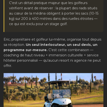
C'est un détail pratique majeur que les golfeurs
vérifient avant de réserver : la plupart des riads situés
au cœur de la médina obligent à porter les sacs (10-15
kg) sur 200 à 400 mètres dans des ruelles étroites —
ce qui est exclu pour un stage golf.
Eric, propriétaire et golfeur lui-même, organise tout depuis
sa réception.
Un seul interlocuteur, un seul devis, un
programme sur-mesure.
C'est cette combinaison —
coaching de haut niveau + immersion culturelle + service
hôtelier personnalisé — qu'aucun resort ni agence ne peut
offrir.