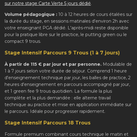
sur notre stage Carte Verte 5 jours dédié
.
Volume pédagogique :
10 à 12 heures de cours étalées sur
la durée du stage, en sessions matinales d'environ 2h avec
votre enseignant PGA dédié. L'après-midi reste disponible
pour la pratique libre sur le practice, le putting green ou le
compact 9 trous.
Stage Intensif Parcours 9 Trous (1 à 7 jours)
À partir de 115 € par jour et par personne.
Modulable de
1 à 7 jours selon votre durée de séjour. Comprend 1 heure
d'enseignement technique par jour, les balles de practice, 2
heures d'enseignement en parcours accompagné par jour,
et 1 green fee 9 trous quotidien. La formule la plus
complète et la plus demandée : elle alterne travail
technique au practice et mise en application immédiate sur
le parcours. Idéale pour progresser rapidement.
Stage Intensif Parcours 18 Trous
Formule premium combinant cours technique le matin et