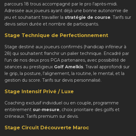
parcours 18 trous accompagné par le pro l'après-midi.
Adressée aux joueurs ayant déjà une bonne autonomie de
jeu et souhaitant travailler la
stratégie de course
. Tarifs sur
devis selon durée et nombre de participants.
Stage Technique de Perfectionnement
Stage destiné aux joueurs confirmés (handicap inférieur à
28) qui souhaitent franchir un palier technique. Encadré par
l'un de nos deux pros PGA partenaires, avec possibilité de
séances au prestigieux
Golf Amelkis
. Travail approfondi sur
le grip, la posture, l'alignement, la routine, le mental, et la
gestion du score. Tarifs sur devis personnalisé.
Stage Intensif Privé / Luxe
Coaching exclusif individuel ou en couple, programme
entièrement
sur-mesure
, choix prioritaire des golfs et
créneaux. Tarifs premium sur devis.
Stage Circuit Découverte Maroc