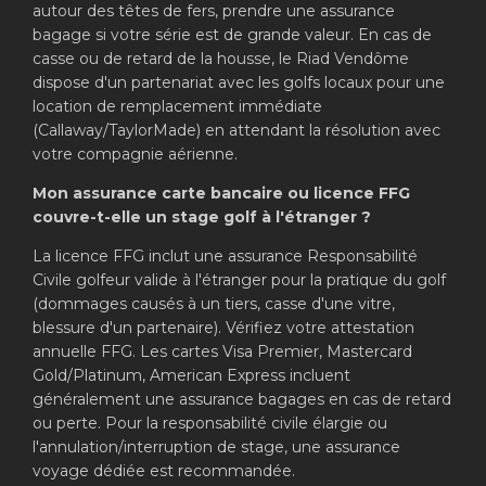
autour des têtes de fers, prendre une assurance
bagage si votre série est de grande valeur. En cas de
casse ou de retard de la housse, le Riad Vendôme
dispose d'un partenariat avec les golfs locaux pour une
location de remplacement immédiate
(Callaway/TaylorMade) en attendant la résolution avec
votre compagnie aérienne.
Mon assurance carte bancaire ou licence FFG
couvre-t-elle un stage golf à l'étranger ?
La licence FFG inclut une assurance Responsabilité
Civile golfeur valide à l'étranger pour la pratique du golf
(dommages causés à un tiers, casse d'une vitre,
blessure d'un partenaire). Vérifiez votre attestation
annuelle FFG. Les cartes Visa Premier, Mastercard
Gold/Platinum, American Express incluent
généralement une assurance bagages en cas de retard
ou perte. Pour la responsabilité civile élargie ou
l'annulation/interruption de stage, une assurance
voyage dédiée est recommandée.