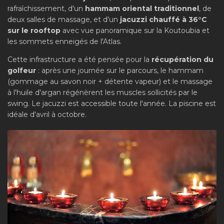
rafraîchissement, d'un
hammam oriental traditionnel
, de
deux salles de massage, et d'un
jacuzzi chauffé à 36°C
sur le rooftop
avec vue panoramique sur la Koutoubia et
les sommets enneigés de l'Atlas.
Cette infrastructure a été pensée pour la
récupération du
golfeur
: après une journée sur le parcours, le hammam
(gommage au savon noir + détente vapeur) et le massage
à l'huile d'argan régénèrent les muscles sollicités par le
swing. Le jacuzzi est accessible toute l'année. La piscine est
idéale d'avril à octobre.