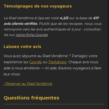
Témoignages de nos voyageurs
Le Riad Vendôme & Spa est noté
4,2/5
sur la base de
617
avis clients vérifiés
. Plutôt que de les recopier, nous vous
renvoyons vers les avis authentiques et à jour : consultez-
les sur
notre fiche Google
.
Laissez votre avis
Vous avez séjourné au Riad Vendôme ? Partagez votre
expérience sur
Google
ou
TripAdvisor
. Chaque avis nous
aide à nous améliorer — et aide d'autres voyageurs à faire
leur choix.
› Réserver au Riad Vendôme
Questions fréquentes