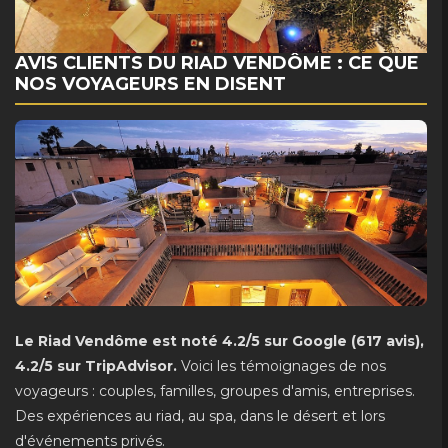
AVIS CLIENTS DU RIAD VENDÔME : CE QUE
NOS VOYAGEURS EN DISENT
Le Riad Vendôme est noté 4.2/5 sur Google (617 avis),
4.2/5 sur TripAdvisor.
Voici les témoignages de nos
voyageurs : couples, familles, groupes d'amis, entreprises.
Des expériences au riad, au spa, dans le désert et lors
d'événements privés.