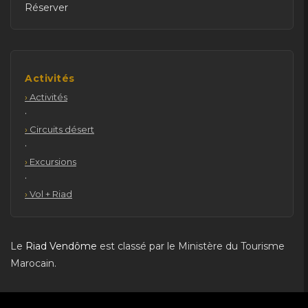
Réserver
Activités
Activités
·
Circuits désert
·
Excursions
·
Vol + Riad
Le
Riad Vendôme
est classé par le Ministère du Tourisme
Marocain.