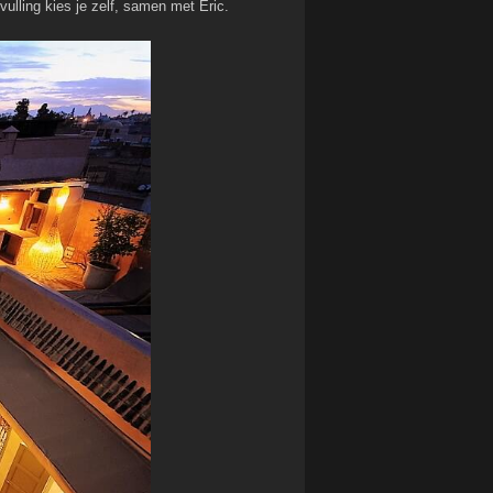
vulling kies je zelf, samen met Eric.