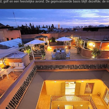
olf en een feestelijke avond. De geprivatiseerde basis blijft dezelfde; de in