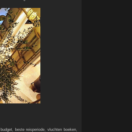
 budget, beste reisperiode, vluchten boeken,