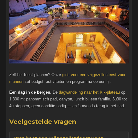
Zelf het feest plannen? Onze
gids voor een vrijgezellenfeest voor
mannen
zet budget, activiteiten en programma op een rij.
Een dag in de bergen.
De
dagwandeling naar het Kik-plateau
op
1.300 m: panoramisch pad, canyon, lunch bij een familie. 3u30 tot
4u stappen, geen conditie nodig — en 's avonds terug in het riad.
Veelgestelde vragen