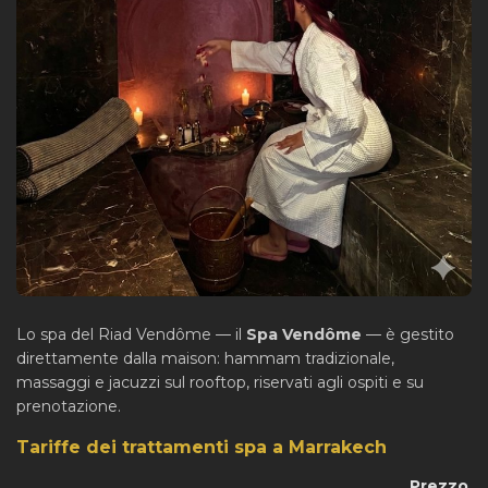
Lo spa del Riad Vendôme — il
Spa Vendôme
— è gestito
direttamente dalla maison: hammam tradizionale,
massaggi e jacuzzi sul rooftop, riservati agli ospiti e su
prenotazione.
Tariffe dei trattamenti spa a Marrakech
Prezzo