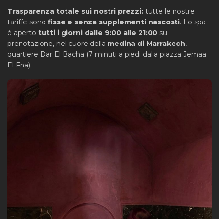
Trasparenza totale sui nostri prezzi:
tutte le nostre
tariffe sono
fisse e senza supplementi nascosti
. Lo spa
è aperto
tutti i giorni dalle 9:00 alle 21:00
su
prenotazione, nel cuore della
medina di Marrakech
,
quartiere Dar El Bacha (7 minuti a piedi dalla piazza Jemaa
El Fna).