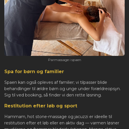
Parmassage i spaen
Spa for børn og familier
Spaen kan også opleves af familier; vi tilpasser blide
behandlinger til ældre børn og unge under forældreopsyn.
Sig til ved booking, så finder vi den rette løsning.
Restitution efter løb og sport
Hammam, hot stone-massage og jacuzzi er ideelle til
restitution efter et løb eller en aktiv dag — varmen løsner