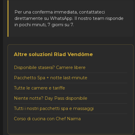
Per una conferma immediata, contattateci
direttamente su WhatsApp. Il nostro team risponde
in pochi minuti, 7 giorni su 7.
Altre soluzioni Riad Vendôme
Disponibile stasera? Camere libere
Pacchetto Spa + notte last-minute
Tutte le camere e tariffe
Niente notte? Day Pass disponibile
Tutti i nostri pacchetti spa e massaggi
Corso di cucina con Chef Naima