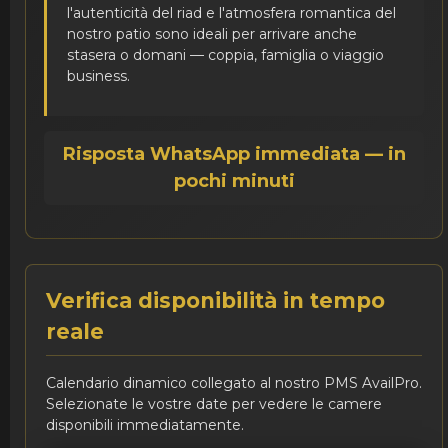
l'autenticità del riad e l'atmosfera romantica del
nostro patio sono ideali per arrivare anche
stasera o domani — coppia, famiglia o viaggio
business.
Risposta WhatsApp immediata — in
pochi minuti
Verifica disponibilità in tempo
reale
Calendario dinamico collegato al nostro PMS AvailPro.
Selezionate le vostre date per vedere le camere
disponibili immediatamente.