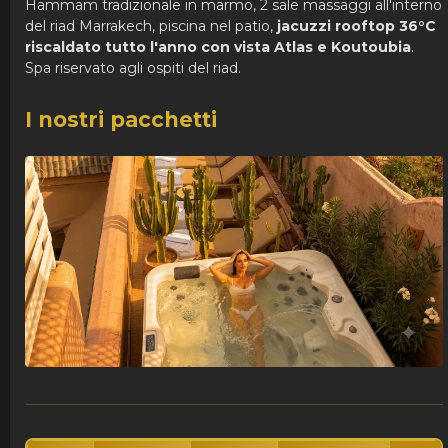
Hammam tradizionale in marmo, 2 sale massaggi all'interno
del riad Marrakech, piscina nel patio,
jacuzzi rooftop 36°C
riscaldato tutto l'anno con vista Atlas e Koutoubia
.
Spa riservato agli ospiti del riad.
I nostri pacchetti