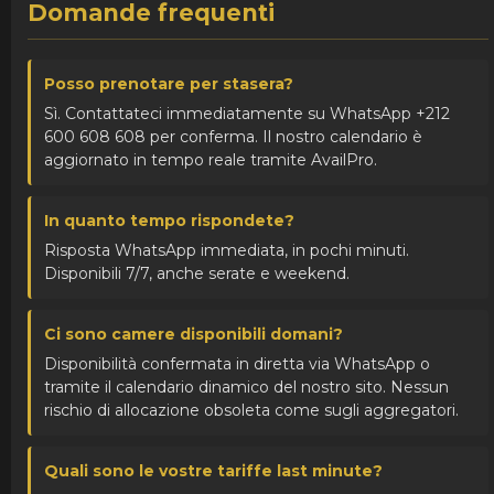
Domande frequenti
Posso prenotare per stasera?
Sì. Contattateci immediatamente su WhatsApp +212
600 608 608 per conferma. Il nostro calendario è
aggiornato in tempo reale tramite AvailPro.
In quanto tempo rispondete?
Risposta WhatsApp immediata, in pochi minuti.
Disponibili 7/7, anche serate e weekend.
Ci sono camere disponibili domani?
Disponibilità confermata in diretta via WhatsApp o
tramite il calendario dinamico del nostro sito. Nessun
rischio di allocazione obsoleta come sugli aggregatori.
Quali sono le vostre tariffe last minute?