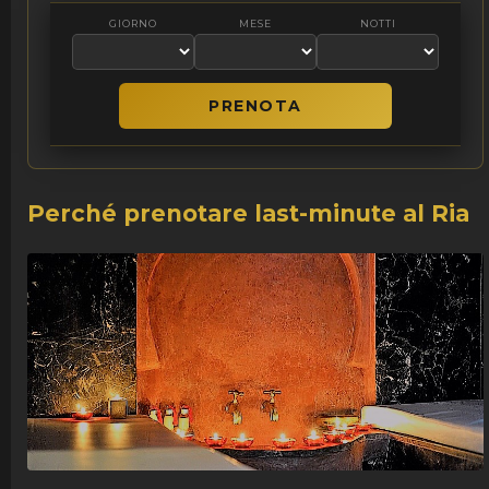
GIORNO
MESE
NOTTI
Perché prenotare last-minute al Ria