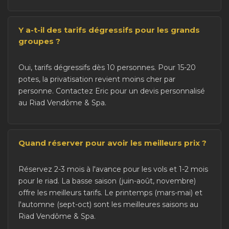
Y a-t-il des tarifs dégressifs pour les grands
groupes ?
Oui, tarifs dégressifs dès 10 personnes. Pour 15-20
potes, la privatisation revient moins cher par
personne. Contactez Eric pour un devis personnalisé
au Riad Vendôme & Spa.
Quand réserver pour avoir les meilleurs prix ?
Réservez 2-3 mois à l'avance pour les vols et 1-2 mois
pour le riad. La basse saison (juin-août, novembre)
offre les meilleurs tarifs. Le printemps (mars-mai) et
l'automne (sept-oct) sont les meilleures saisons au
Riad Vendôme & Spa.