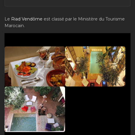
Le
Riad Vendôme
est classé par le Ministère du Tourisme
Marocain.