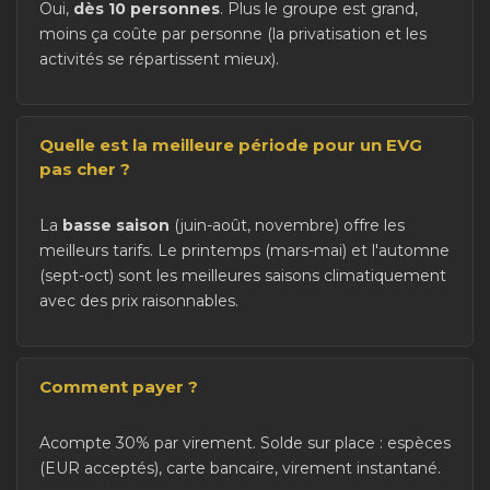
Oui,
dès 10 personnes
. Plus le groupe est grand,
moins ça coûte par personne (la privatisation et les
activités se répartissent mieux).
Quelle est la meilleure période pour un EVG
pas cher ?
La
basse saison
(juin-août, novembre) offre les
meilleurs tarifs. Le printemps (mars-mai) et l'automne
(sept-oct) sont les meilleures saisons climatiquement
avec des prix raisonnables.
Comment payer ?
Acompte 30% par virement. Solde sur place : espèces
(EUR acceptés), carte bancaire, virement instantané.