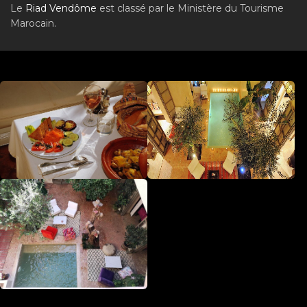
Le
Riad Vendôme
est classé par le Ministère du Tourisme
Marocain.