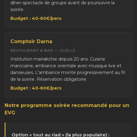
dîner-spectacle de groupe avant de poursuivre la
soirée.
Budget : 40-60€/pers
Comptoir Darna
RESTAURANT & BAR — GUÉLIZ
Institution marrakchie depuis 20 ans. Cuisine
marocaine, ambiance orientale avec musique live et
danseuses. L'ambiance monte progressivement au fil
de la soirée. Réservation obligatoire.
Budget : 40-60€/pers
Notre programme soirée recommandé pour un
EVG
Option « tout au riad » (la plus populaire) :