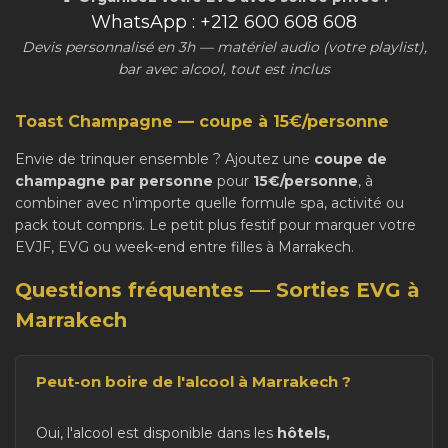
WhatsApp : +212 600 608 608
Devis personnalisé en 3h — matériel audio (votre playlist),
bar avec alcool, tout est inclus
Toast Champagne — coupe à 15€/personne
Envie de trinquer ensemble ? Ajoutez une
coupe de
champagne par personne
pour
15€/personne
, à
combiner avec n'importe quelle formule spa, activité ou
pack tout compris. Le petit plus festif pour marquer votre
EVJF, EVG ou week-end entre filles à Marrakech.
Questions fréquentes — Sorties EVG à
Marrakech
Peut-on boire de l'alcool à Marrakech ?
Oui, l'alcool est disponible dans les
hôtels,