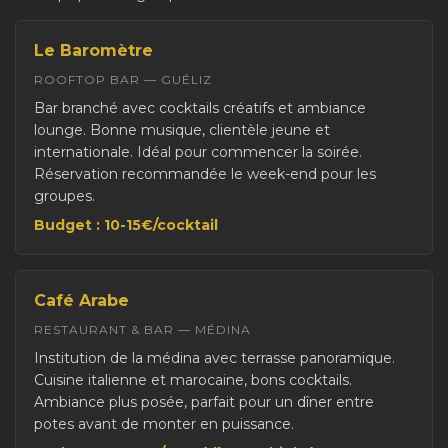
Le Baromètre
ROOFTOP BAR — GUÉLIZ
Bar branché avec cocktails créatifs et ambiance
lounge. Bonne musique, clientèle jeune et
internationale. Idéal pour commencer la soirée.
Réservation recommandée le week-end pour les
groupes.
Budget : 10-15€/cocktail
Café Arabe
RESTAURANT & BAR — MÉDINA
Institution de la médina avec terrasse panoramique.
Cuisine italienne et marocaine, bons cocktails.
Ambiance plus posée, parfait pour un dîner entre
potes avant de monter en puissance.