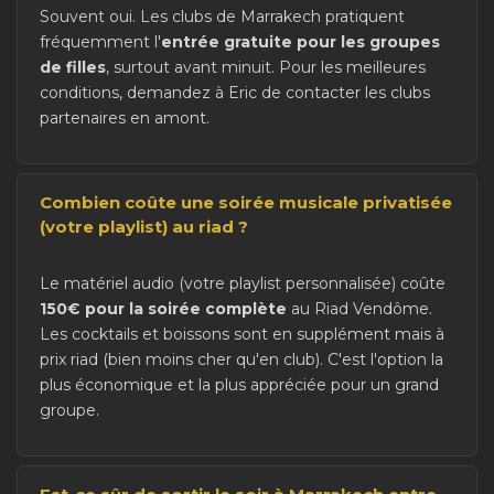
Souvent oui. Les clubs de Marrakech pratiquent
fréquemment l'
entrée gratuite pour les groupes
de filles
, surtout avant minuit. Pour les meilleures
conditions, demandez à Eric de contacter les clubs
partenaires en amont.
Combien coûte une soirée musicale privatisée
(votre playlist) au riad ?
Le matériel audio (votre playlist personnalisée) coûte
150€ pour la soirée complète
au Riad Vendôme.
Les cocktails et boissons sont en supplément mais à
prix riad (bien moins cher qu'en club). C'est l'option la
plus économique et la plus appréciée pour un grand
groupe.