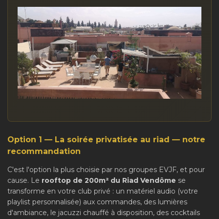
Option 1 — La soirée privatisée au riad — notre
recommandation
C'est l'option la plus choisie par nos groupes EVJF, et pour
cause. Le
rooftop de 200m² du Riad Vendôme
se
transforme en votre club privé : un matériel audio (votre
playlist personnalisée) aux commandes, des lumières
d'ambiance, le jacuzzi chauffé à disposition, des cocktails