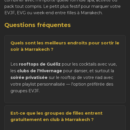
pack tout compris. Le petit plus festif pour marquer votre
EVJF, EVG ou week-end entre filles à Marrakech.
Questions fréquentes
Quels sont les meilleurs endroits pour sortir le
soir à Marrakech ?
Les
rooftops de Guéliz
pour les cocktails avec vue,
les
clubs de l'Hivernage
pour danser, et surtout la
soirée privatisée
sur le rooftop de votre riad avec
votre playlist personnalisée — l'option préférée des
groupes EVJF.
Est-ce que les groupes de filles entrent
gratuitement en club à Marrakech ?