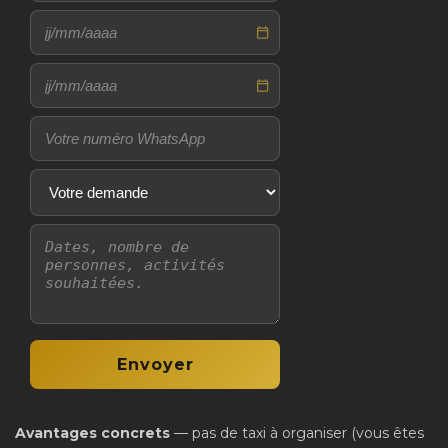
Avantages concrets
— pas de taxi à organiser (vous êtes