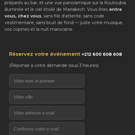
préparés au bar, et une vue panoramique sur la Koutoubia
illuminée et le ciel étoilé de Marrakech. Vous êtes
entre
vous, chez vous
, sans file d'attente, sans code
vestimentaire, sans bruit de fond — juste votre musique,
vos copines et la nuit marocaine.
Réservez votre événement
+212 600 608 608
(Réponse à votre demande sous 3 heures)