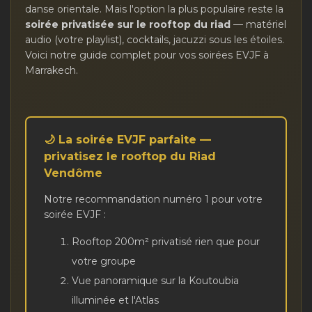
danse orientale. Mais l'option la plus populaire reste la
soirée privatisée sur le rooftop du riad
— matériel
audio (votre playlist), cocktails, jacuzzi sous les étoiles.
Voici notre guide complet pour vos soirées EVJF à
Marrakech.
🌙 La soirée EVJF parfaite —
privatisez le rooftop du Riad
Vendôme
Notre recommandation numéro 1 pour votre
soirée EVJF :
Rooftop 200m² privatisé rien que pour
votre groupe
Vue panoramique sur la Koutoubia
illuminée et l'Atlas