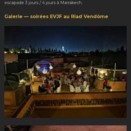
escapade 3 jours / 4 jours à Marrakech.
Galerie — soirées EVJF au Riad Vendôme