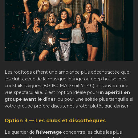
Les rooftops offrent une ambiance plus décontractée que
les clubs, avec de la musique lounge ou deep house, des
cocktails soignés (80-150 MAD soit 7-14€) et souvent une
vue spectaculaire. C'est l'option idéale pour un
apéritif en
groupe avant le dîner
, ou pour une soirée plus tranquille si
votre groupe préfère discuter et siroter plutôt que danser.
Option 3 — Les clubs et discothèques
Le quartier de l'
Hivernage
concentre les clubs les plus