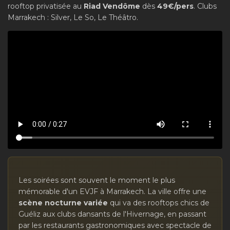
rooftop privatisée au
Riad Vendôme
dès
49€/pers
. Clubs
Marrakech : Silver, Le So, Le Théâtro.
Les soirées sont souvent le moment le plus
mémorable d'un EVJF à Marrakech. La ville offre une
scène nocturne variée
qui va des rooftops chics de
Guéliz aux clubs dansants de l'Hivernage, en passant
par les restaurants gastronomiques avec spectacle de