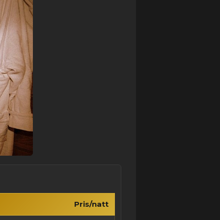
Pris/natt