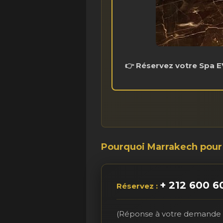
👉 Réservez votre Spa E
Pourquoi Marrakech pour
+ 212 600 6
Réservez :
(Réponse à votre demande 