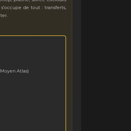
 s'occupe de tout : transferts,
ter.
 Moyen Atlas)