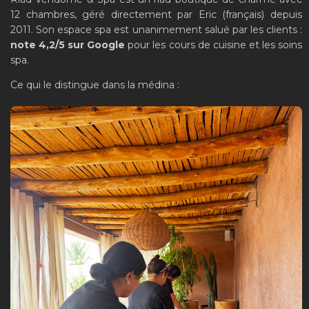
12 chambres, géré directement par Eric (français) depuis
2011. Son espace spa est unanimement salué par les clients :
note 4,2/5 sur Google
pour les cours de cuisine et les soins
spa.
Ce qui le distingue dans la médina :