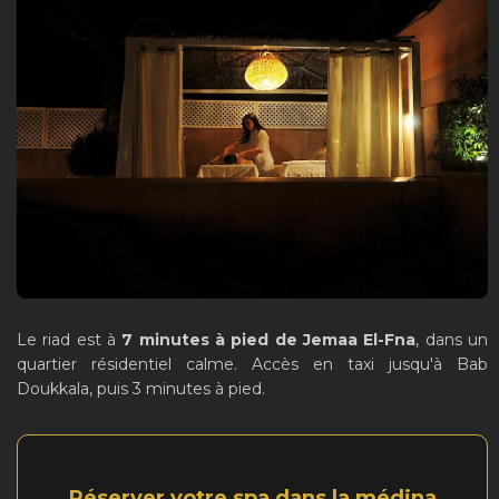
Le riad est à
7 minutes à pied de Jemaa El-Fna
, dans un
quartier résidentiel calme. Accès en taxi jusqu'à Bab
Doukkala, puis 3 minutes à pied.
Réserver votre spa dans la médina