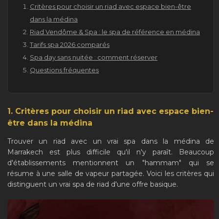
Critères pour choisir un riad avec espace bien-être
dans la médina
Riad Vendôme & Spa : le spa de référence en médina
Tarifs spa 2026 comparés
Spa day sans nuitée : comment réserver
Questions fréquentes
1. Critères pour choisir un riad avec espace bien-
être dans la médina
Trouver un riad avec un vrai spa dans la médina de
Marrakech est plus difficile qu'il n'y paraît. Beaucoup
d'établissements mentionnent un "hammam" qui se
résume à une salle de vapeur partagée. Voici les critères qui
distinguent un vrai spa de riad d'une offre basique.