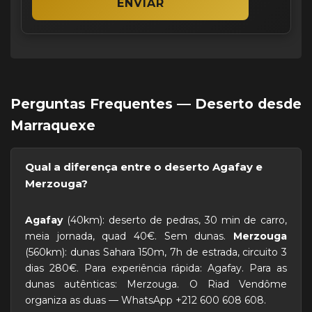
Perguntas Frequentes — Deserto desde
Marraquexe
Qual a diferença entre o deserto Agafay e
Merzouga?
Agafay
(40km): deserto de pedras, 30 min de carro,
meia jornada, quad 40€. Sem dunas.
Merzouga
(560km): dunas Sahara 150m, 7h de estrada, circuito 3
dias 280€. Para experiência rápida: Agafay. Para as
dunas autênticas: Merzouga. O Riad Vendôme
organiza as duas — WhatsApp +212 600 608 608.