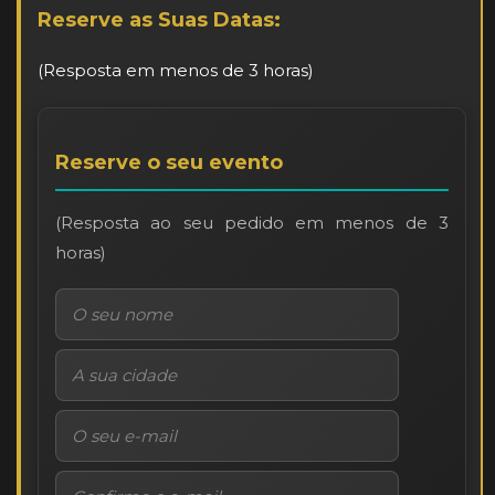
Reserve as Suas Datas:
(Resposta em menos de 3 horas)
Reserve o seu evento
(Resposta ao seu pedido em menos de 3
horas)