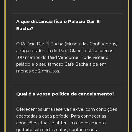
A que distância fica o Palácio Dar El
Bacha?
O Palácio Dar El Bacha (Museu das Confluências,
antiga residência do Paxá Glaoui) está a apenas
100 metros do Riad Vendôme. Pode visitar o
palácio e o seu famoso Café Bacha a pé em
menos de 2 minutos.
Qual é a vossa política de cancelamento?
Oferecemos uma reserva flexível com condições
adaptadas a cada período. Para conhecer as
condições atuais e obter um cancelamento
gratuito sob certas datas, contacte-nos