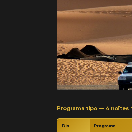
Programa tipo — 4 noites
Dia
Programa