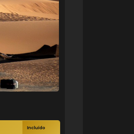
Incluído