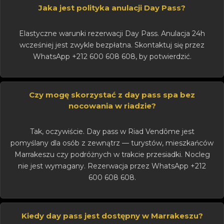
Jaka jest polityka anulacji Day Pass?
Elastyczne warunki rezerwacji Day Pass. Anulacja 24h
wcześniej jest zwykle bezpłatna. Skontaktuj się przez
WhatsApp +212 600 608 608, by potwierdzić.
Czy mogę skorzystać z day pass spa bez
nocowania w riadzie?
Tak, oczywiście. Day pass w Riad Vendôme jest
pomyślany dla osób z zewnątrz — turystów, mieszkańców
Marrakeszu czy podróżnych w trakcie przesiadki. Nocleg
nie jest wymagany. Rezerwacja przez WhatsApp +212
600 608 608.
Kiedy day pass jest dostępny w Marrakeszu?