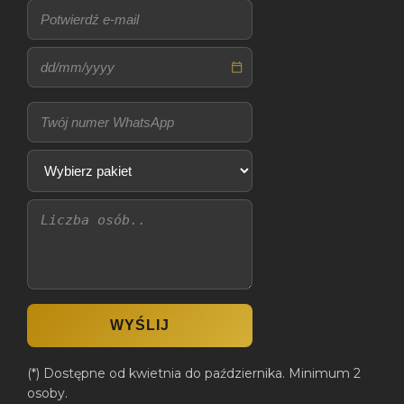
(*) Dostępne od kwietnia do października. Minimum 2
osoby.