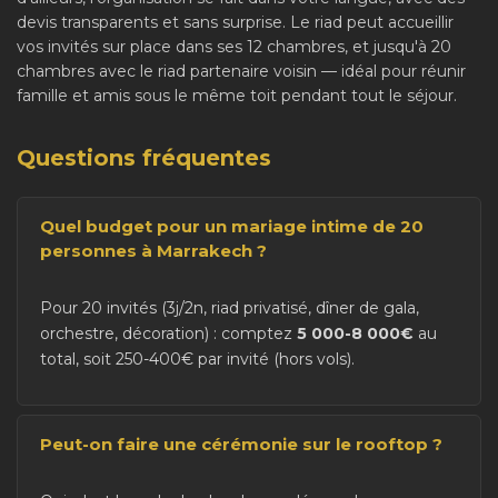
devis transparents et sans surprise. Le riad peut accueillir
vos invités sur place dans ses 12 chambres, et jusqu'à 20
chambres avec le riad partenaire voisin — idéal pour réunir
famille et amis sous le même toit pendant tout le séjour.
Questions fréquentes
Quel budget pour un mariage intime de 20
personnes à Marrakech ?
Pour 20 invités (3j/2n, riad privatisé, dîner de gala,
orchestre, décoration) : comptez
5 000-8 000€
au
total, soit 250-400€ par invité (hors vols).
Peut-on faire une cérémonie sur le rooftop ?