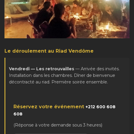
Le déroulement au Riad Vendôme
Vendredi — Les retrouvailles
— Arrivée des invités.
Installation dans les chambres. Dîner de bienvenue
décontracté au riad. Première soirée ensemble.
Réservez votre événement
+212 600 608
608
(Réponse à votre demande sous 3 heures)