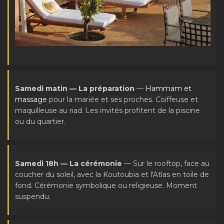
Samedi matin — La préparation
—
Hammam et
massage
pour la mariée et ses proches. Coiffeuse et
maquilleuse au riad. Les invités profitent de la piscine
ou du quartier.
Samedi 18h — La cérémonie
— Sur le rooftop, face au
coucher du soleil, avec la Koutoubia et l'Atlas en toile de
fond. Cérémonie symbolique ou religieuse. Moment
suspendu.