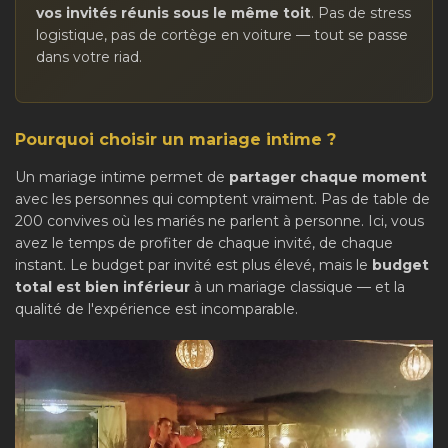
vos invités réunis sous le même toit
. Pas de stress
logistique, pas de cortège en voiture — tout se passe
dans votre riad.
Pourquoi choisir un mariage intime ?
Un mariage intime permet de
partager chaque moment
avec les personnes qui comptent vraiment. Pas de table de
200 convives où les mariés ne parlent à personne. Ici, vous
avez le temps de profiter de chaque invité, de chaque
instant. Le budget par invité est plus élevé, mais le
budget
total est bien inférieur
à un mariage classique — et la
qualité de l'expérience est incomparable.