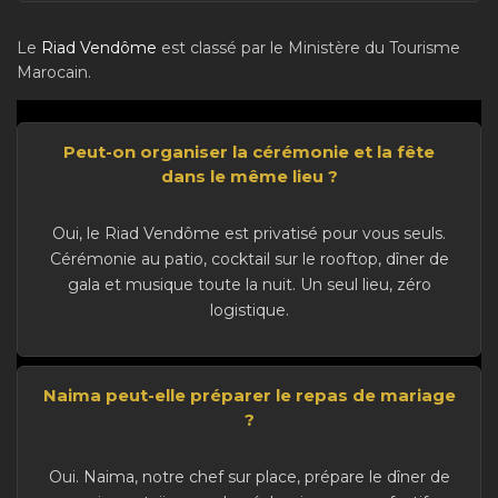
Le
Riad Vendôme
est classé par le Ministère du Tourisme
Marocain.
Peut-on organiser la cérémonie et la fête
dans le même lieu ?
Oui, le Riad Vendôme est privatisé pour vous seuls.
Cérémonie au patio, cocktail sur le rooftop, dîner de
gala et musique toute la nuit. Un seul lieu, zéro
logistique.
Naima peut-elle préparer le repas de mariage
?
Oui. Naima, notre chef sur place, prépare le dîner de