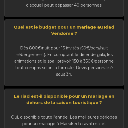
d'accueil peut dépasser 40 personnes.
Quel est le budget pour un mariage au Riad
Vendôme ?
Dès 800€/nuit pour 15 invités (50€/pers/nuit
hébergement). En comptant le dîner de gala, les
animations et le spa : prévoir 150 à 350€/personne
tout compris selon la formule. Devis personnalisé
sous 3h.
Le riad est-il disponible pour un mariage en
dehors de la saison touristique ?
Oui, disponible toute l'année. Les meilleures périodes
pour un mariage à Marrakech : avril-mai et