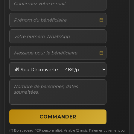
(*) Bon cadeau PDF personnalisé. Valable 12 mois. Paiement virement ou