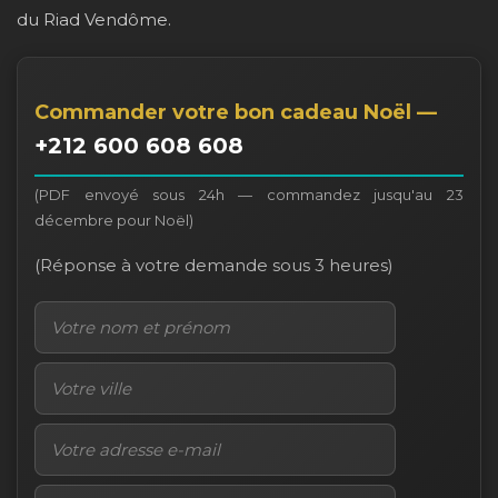
du Riad Vendôme.
Commander votre bon cadeau Noël —
+212 600 608 608
(PDF envoyé sous 24h — commandez jusqu'au 23
décembre pour Noël)
(Réponse à votre demande sous 3 heures)