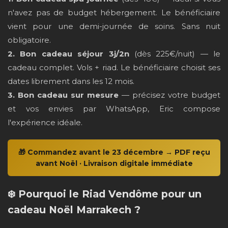
n'avez pas de budget hébergement. Le bénéficiaire
vient pour une demi-journée de soins. Sans nuit
obligatoire.
2. Bon cadeau séjour 3j/2n
(dès 225€/nuit) — le
cadeau complet. Vols + riad. Le bénéficiaire choisit ses
dates librement dans les 12 mois.
3. Bon cadeau sur mesure
— précisez votre budget
et vos envies par WhatsApp, Eric compose
l'expérience idéale.
🎁 Commandez avant le 23 décembre → PDF reçu
avant Noël · Livraison digitale immédiate
❄️ Pourquoi le Riad Vendôme pour un
cadeau Noël Marrakech ?