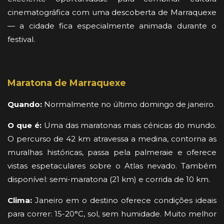
cinematográfica com uma descoberta de Marraquexe
— a cidade fica especialmente animada durante o
festival.
Maratona de Marraquexe
Quando:
Normalmente no último domingo de janeiro.
O que é:
Uma das maratonas mais cénicas do mundo.
O percurso de 42 km atravessa a medina, contorna as
muralhas históricas, passa pela palmeraie e oferece
vistas espetaculares sobre o Atlas nevado. Também
disponível: semi-maratona (21 km) e corrida de 10 km.
Clima:
Janeiro em o destino oferece condições ideais
para correr: 15-20°C, sol, sem humidade. Muito melhor