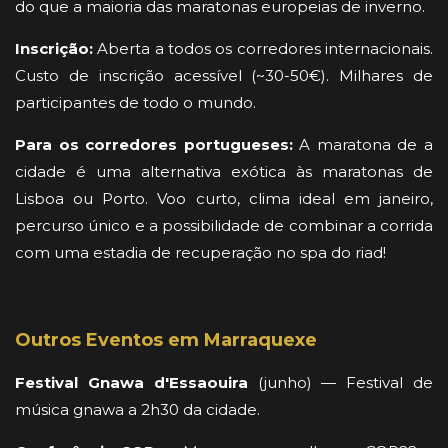
do que a maioria das maratonas europeias de inverno.
Inscrição:
Aberta a todos os corredores internacionais.
Custo de inscrição acessível (~30-50€). Milhares de
participantes de todo o mundo.
Para os corredores portugueses:
A maratona de a
cidade é uma alternativa exótica às maratonas de
Lisboa ou Porto. Voo curto, clima ideal em janeiro,
percurso único e a possibilidade de combinar a corrida
com uma estadia de recuperação no spa do riad!
Outros Eventos em Marraquexe
Festival Gnawa d'Essaouira
(junho) — Festival de
música gnawa a 2h30 da cidade.