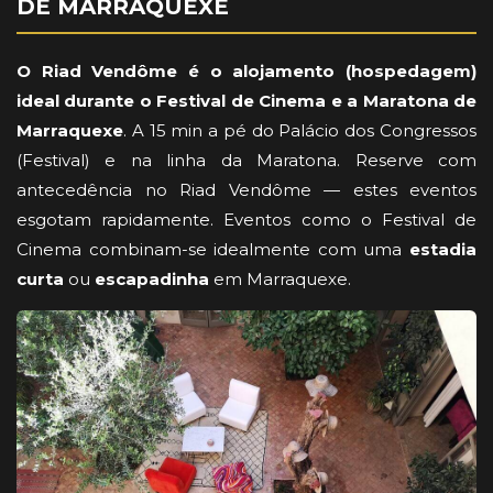
DE MARRAQUEXE
O Riad Vendôme é o alojamento (hospedagem)
ideal durante o Festival de Cinema e a Maratona de
Marraquexe
. A 15 min a pé do Palácio dos Congressos
(Festival) e na linha da Maratona. Reserve com
antecedência no Riad Vendôme — estes eventos
esgotam rapidamente. Eventos como o Festival de
Cinema combinam-se idealmente com uma
estadia
curta
ou
escapadinha
em Marraquexe.