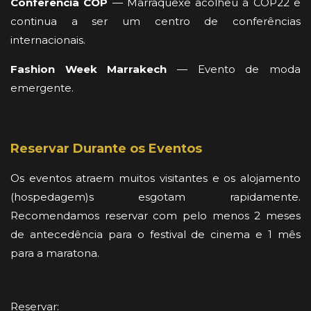
Conferência COP
— Marraquexe acolheu a COP22 e
continua a ser um centro de conferências
internacionais.
Fashion Week Marrakech
— Evento de moda
emergente.
Reservar Durante os Eventos
Os eventos atraem muitos visitantes e os alojamento
(hospedagem)s esgotam rapidamente.
Recomendamos reservar com pelo menos 2 meses
de antecedência para o festival de cinema e 1 mês
para a maratona.
Reservar: