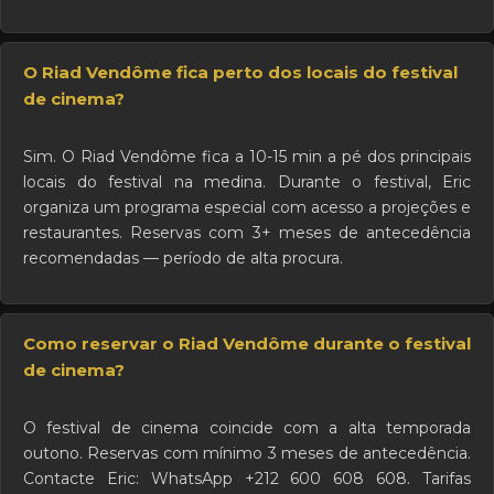
O Riad Vendôme fica perto dos locais do festival
de cinema?
Sim. O Riad Vendôme fica a 10-15 min a pé dos principais
locais do festival na medina. Durante o festival, Eric
organiza um programa especial com acesso a projeções e
restaurantes. Reservas com 3+ meses de antecedência
recomendadas — período de alta procura.
Como reservar o Riad Vendôme durante o festival
de cinema?
O festival de cinema coincide com a alta temporada
outono. Reservas com mínimo 3 meses de antecedência.
Contacte Eric: WhatsApp +212 600 608 608. Tarifas