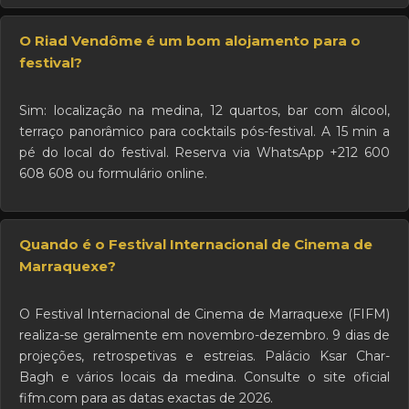
O Riad Vendôme é um bom alojamento para o
festival?
Sim: localização na medina, 12 quartos, bar com álcool,
terraço panorâmico para cocktails pós-festival. A 15 min a
pé do local do festival. Reserva via WhatsApp +212 600
608 608 ou formulário online.
Quando é o Festival Internacional de Cinema de
Marraquexe?
O Festival Internacional de Cinema de Marraquexe (FIFM)
realiza-se geralmente em novembro-dezembro. 9 dias de
projeções, retrospetivas e estreias. Palácio Ksar Char-
Bagh e vários locais da medina. Consulte o site oficial
fifm.com para as datas exactas de 2026.