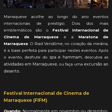
Marraquexe acolhe ao longo do ano eventos
internacionais de prestígio. Dois dos mais
emblemáticos são o
Festival Internacional de
Cinema de Marraquexe
e a
Maratona de
Marraquexe
. O Riad Vendôme, no coração da medina,
é a base perfeita para participar nestes eventos. Após
o evento, desfrute do
spa e hammam
, descubra as
atividades em Marraquexe
, ou faça uma
excursão ao
deserto
.
Festival Internacional de Cinema de
Marraquexe (FIFM)
Quando:
Normalmente em novembro ou dezembro,