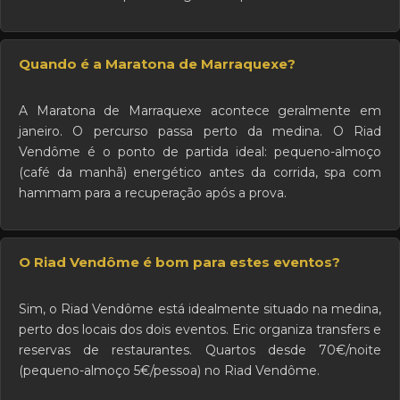
Quando é a Maratona de Marraquexe?
A Maratona de Marraquexe acontece geralmente em
janeiro. O percurso passa perto da medina. O Riad
Vendôme é o ponto de partida ideal: pequeno-almoço
(café da manhã) energético antes da corrida, spa com
hammam para a recuperação após a prova.
O Riad Vendôme é bom para estes eventos?
Sim, o Riad Vendôme está idealmente situado na medina,
perto dos locais dos dois eventos. Eric organiza transfers e
reservas de restaurantes. Quartos desde 70€/noite
(pequeno-almoço 5€/pessoa) no Riad Vendôme.