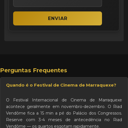
Perguntas Frequentes
Quando é o Festival de Cinema de Marraquexe?
O Festival Internacional de Cinema de Marraquexe
acontece geralmente em novembro-dezembro. O Riad
Vendôme fica a 15 min a pé do Palácio dos Congressos.
Reserve com 3-4 meses de antecedência no Riad
Vendôme — os quartos esgotam rapidamente.