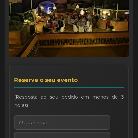
Reserve o seu evento
(Resposta ao seu pedido em menos de 3
horas)