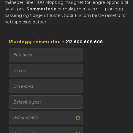
måneder, fiber 100 Mbps og mulighet for lengre opphold til
avtalt pris.
Sommerferie
er mulig, men varm — planlegg
basseng og tidlige utflukter. Spør Eric om beste reisetid for
nettopp dine datoer.
Planlegg reisen din:
+ 212 600 608 608