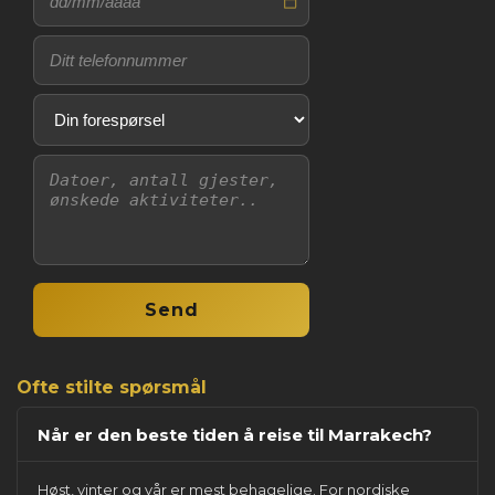
Ofte stilte spørsmål
Når er den beste tiden å reise til Marrakech?
Høst, vinter og vår er mest behagelige. For nordiske