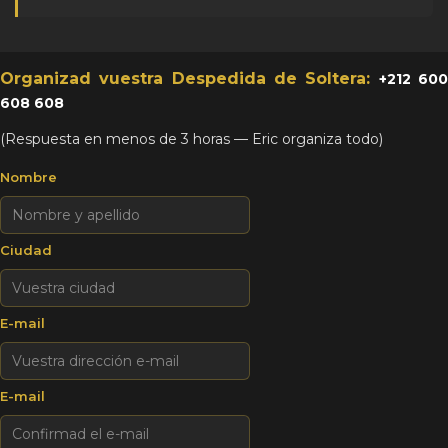
Organizad vuestra Despedida de Soltera:
+212 60
608 608
(Respuesta en menos de 3 horas — Eric organiza todo)
Nombre
Ciudad
E-mail
E-mail