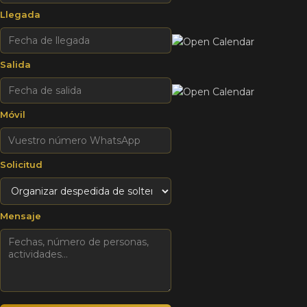
Llegada
Salida
Móvil
Solicitud
Mensaje