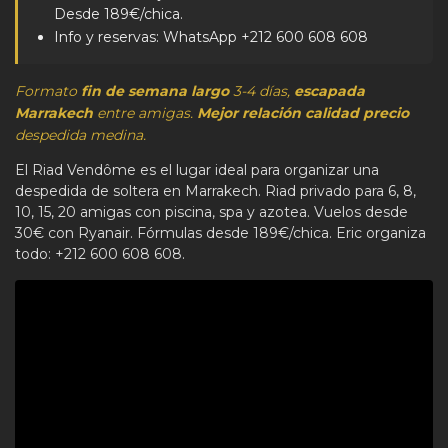
Desde 189€/chica.
Info y reservas: WhatsApp +212 600 608 608
Formato
fin de semana largo
3-4 días,
escapada
Marrakech
entre amigas.
Mejor relación calidad precio
despedida medina.
El Riad Vendôme es el lugar ideal para organizar una
despedida de soltera en Marrakech. Riad privado para 6, 8,
10, 15, 20 amigas con piscina, spa y azotea. Vuelos desde
30€ con Ryanair. Fórmulas desde 189€/chica. Eric organiza
todo: +212 600 608 608.