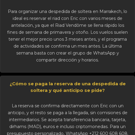
Para organizar una despedida de soltera en Marrakech, lo
ideal es reservar el riad con Eric con varios meses de
antelación, ya que el Riad Vendôme se llena rápido los
fines de semana de primavera y otoño. Los vuelos suelen
tener el mejor precio unos 3 meses antes, y el programa
de actividades se confirma un mes antes. La última
semana basta con crear el grupo de WhatsApp y
compartir dirección y horarios.
¿Cómo se paga la reserva de una despedida de
soltera y qué anticipo se pide?
La reserva se confirma directamente con Eric con un
anticipo, y el resto se paga a la llegada, sin comisiones de
intermediarios. Se acepta transferencia bancaria, tarjeta,
dirhams (MAD), euros e incluso criptomonedas. Para un
presupuesto personalizado, WhatsApp +212 600 608 608.