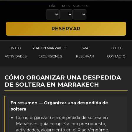
DÍA
MES
NOCHES
INICIO
RIAD EN MARRAKECH
SPA
HOTEL
ACTIVIDADES
EXCURSIONES
RESERVAR
CONTACTO
CÓMO ORGANIZAR UNA DESPEDIDA
DE SOLTERA EN MARRAKECH
En resumen — Organizar una despedida de
soltera
Cómo organizar una despedida de soltera en
Marrakech: guía completa con presupuesto,
actividades, alojamiento en el Riad Vendôme.