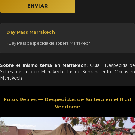
Day Pass Marrakech
Day Pass despedida de soltera Marrakech
Sobre el mismo tema en Marrakech:
Guía
·
Despedida d
Soltera de Lujo en Marrakech
·
Fin de Semana entre Chicas e
Marrakech
Fotos Reales — Despedidas de Soltera en el Riad
Vendôme