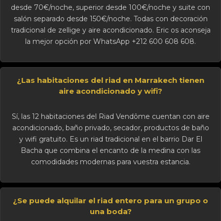
desde 70€/noche, superior desde 100€/noche y suite con
salón separado desde 150€/noche. Todas con decoración
tradicional de zellige y aire acondicionado. Eric os aconseja
la mejor opción por WhatsApp +212 600 608 608.
¿Las habitaciones del riad en Marrakech tienen
aire acondicionado y wifi?
Sí, las 12 habitaciones del Riad Vendôme cuentan con aire
acondicionado, baño privado, secador, productos de baño
y wifi gratuito. Es un riad tradicional en el barrio Dar El
Bacha que combina el encanto de la medina con las
comodidades modernas para vuestra estancia.
¿Se puede alquilar el riad entero para un grupo o
una boda?