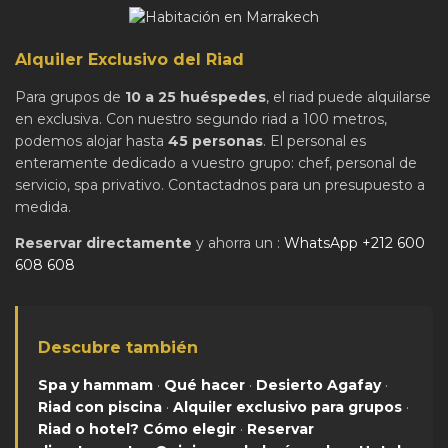
Alquiler Exclusivo del Riad
Para grupos de
10 a 25 huéspedes
, el riad puede alquilarse
en exclusiva. Con nuestro segundo riad a 100 metros,
podemos alojar hasta
45 personas
. El personal es
enteramente dedicado a vuestro grupo: chef, personal de
servicio, spa privativo. Contactadnos para un presupuesto a
medida.
Reservar directamente
y ahorra un :
WhatsApp +212 600
608 608
Descubre también
Spa y hammam
·
Qué hacer
·
Desierto Agafay
·
Riad con piscina
·
Alquiler exclusivo para grupos
·
Riad o hotel? Cómo elegir
·
Reservar