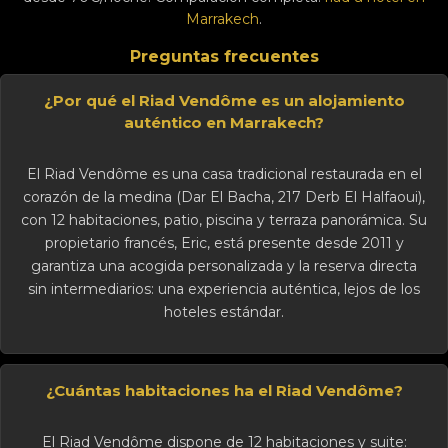
Marrakech
.
Preguntas frecuentes
¿Por qué el Riad Vendôme es un alojamiento
auténtico en Marrakech?
El Riad Vendôme es una casa tradicional restaurada en el
corazón de la medina (Dar El Bacha, 217 Derb El Halfaoui),
con 12 habitaciones, patio, piscina y terraza panorámica. Su
propietario francés, Eric, está presente desde 2011 y
garantiza una acogida personalizada y la reserva directa
sin intermediarios: una experiencia auténtica, lejos de los
hoteles estándar.
¿Cuántas habitaciones ha el Riad Vendôme?
El Riad Vendôme dispone de 12 habitaciones y suite: