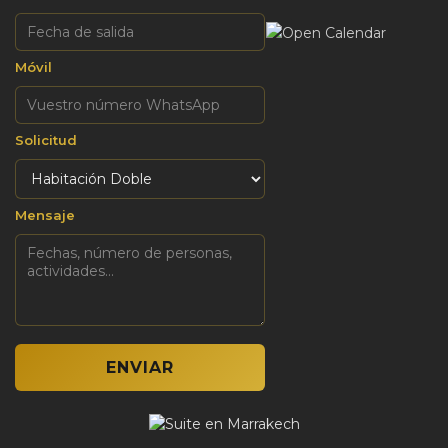
Móvil
Solicitud
Mensaje