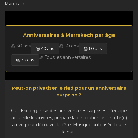
Marocain.
Anniversaires à Marrakech par âge
🎂 30 ans
🎂 50 ans
🎂 40 ans
🎂 60 ans
🎉 Tous les anniversaires
🎂 70 ans
Peut-on privatiser le riad pour un anniversaire
surprise ?
Oui, Eric organise des anniversaires surprises. L'équipe
accueille les invités, prépare la décoration, et le fêté(e)
arrive pour découvrir la fête. Musique autorisée toute
la nuit.