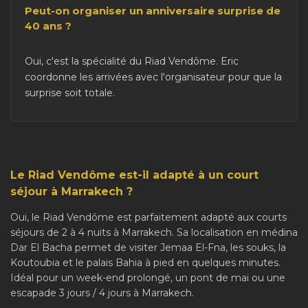
Peut-on organiser un anniversaire surprise de
40 ans ?
Oui, c'est la spécialité du Riad Vendôme. Eric
coordonne les arrivées avec l'organisateur pour que la
surprise soit totale.
Le Riad Vendôme est-il adapté à un court
séjour à Marrakech ?
Oui, le Riad Vendôme est parfaitement adapté aux courts
séjours de 2 à 4 nuits à Marrakech. Sa localisation en médina
Dar El Bacha permet de visiter Jemaa El-Fna, les souks, la
Koutoubia et le palais Bahia à pied en quelques minutes.
Idéal pour un week-end prolongé, un pont de mai ou une
escapade 3 jours / 4 jours à Marrakech.