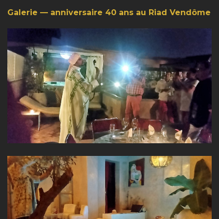
Galerie — anniversaire 40 ans au Riad Vendôme