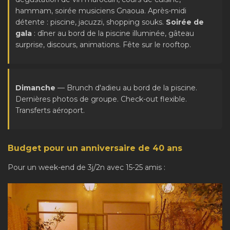
hammam, soirée musiciens Gnaoua. Après-midi
détente : piscine, jacuzzi, shopping souks.
Soirée de
gala
: dîner au bord de la piscine illuminée, gâteau
surprise, discours, animations. Fête sur le rooftop.
Dimanche
— Brunch d'adieu au bord de la piscine.
Dernières photos de groupe. Check-out flexible.
Transferts aéroport.
Budget pour un anniversaire de 40 ans
Pour un week-end de 3j/2n avec 15-25 amis :