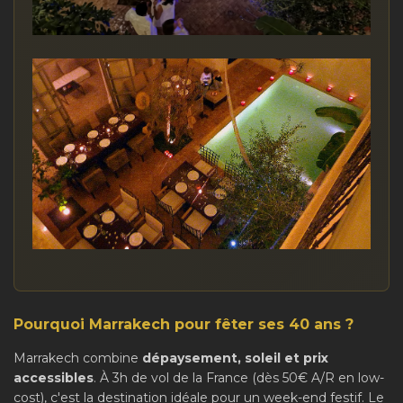
Pourquoi Marrakech pour fêter ses 40 ans ?
Marrakech combine
dépaysement, soleil et prix
accessibles
. À 3h de vol de la France (dès 50€ A/R en low-
cost), c'est la destination idéale pour un week-end festif. Le