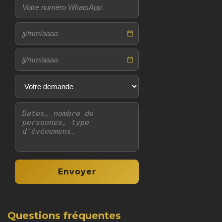
Questions fréquentes