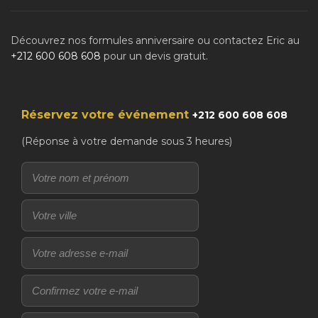
Découvrez nos formules anniversaire ou contactez Eric au
+212 600 608 608
pour un devis gratuit.
Réservez votre événement
+212 600 608 608
(Réponse à votre demande sous 3 heures)