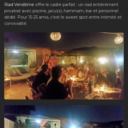
Riad Vendôme
offre le cadre parfait : un riad entièrement
privatisé avec piscine, jacuzzi, hammam, bar et personnel
dédié. Pour 15-25 amis, c'est le sweet spot entre intimité et
convivialité.