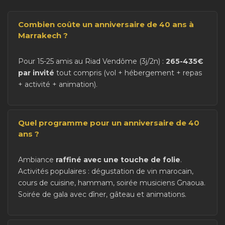
Combien coûte un anniversaire de 40 ans à
Marrakech ?
Pour 15-25 amis au Riad Vendôme (3j/2n) :
265-435€
par invité
tout compris (vol + hébergement + repas
+ activité + animation).
Quel programme pour un anniversaire de 40
ans ?
Ambiance
raffiné avec une touche de folie
.
Activités populaires : dégustation de vin marocain,
cours de cuisine, hammam, soirée musiciens Gnaoua.
Soirée de gala avec dîner, gâteau et animations.